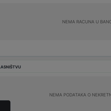
NEMA RACUNA U BANC
LASNIŠTVU
NEMA PODATAKA O NEKRET