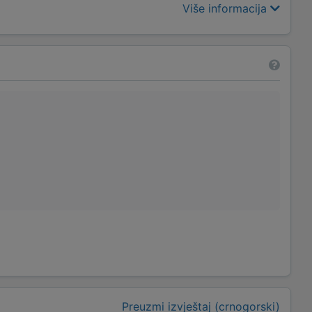
Više informacija
Preuzmi izvještaj (crnogorski)