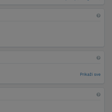
Prikaži sve