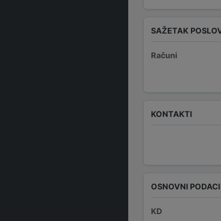
SAŽETAK POSLO
Računi
KONTAKTI
OSNOVNI PODACI
KD