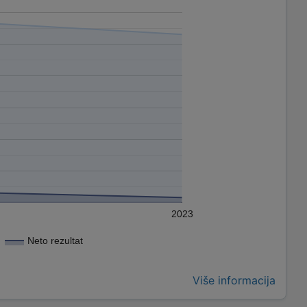
2023
Neto rezultat
Više informacija