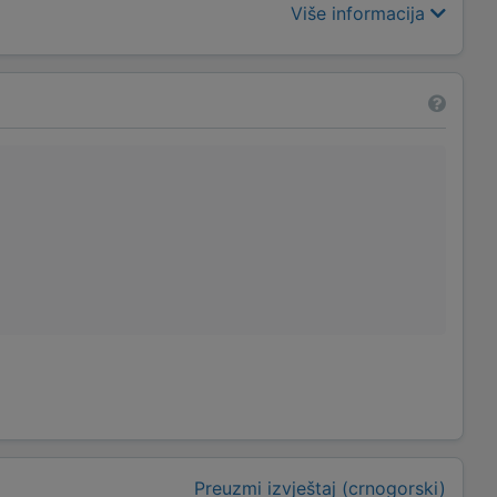
Više informacija
Preuzmi izvještaj (crnogorski)