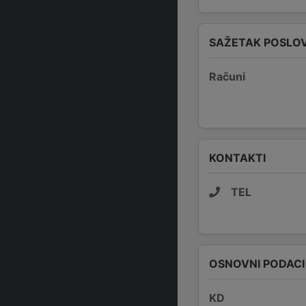
SAŽETAK POSLO
Računi
KONTAKTI
TEL
OSNOVNI PODACI
KD