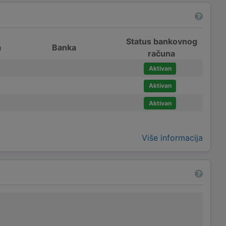
Status bankovnog
a
Banka
računa
Aktivan
Aktivan
Aktivan
Više informacija