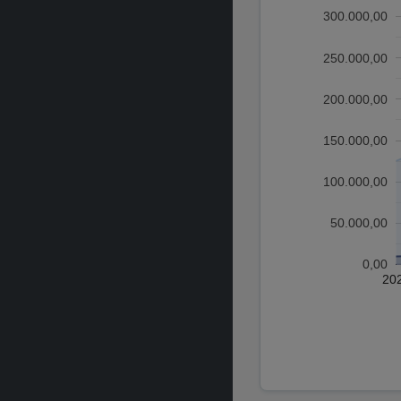
300.000,00
250.000,00
200.000,00
150.000,00
100.000,00
50.000,00
0,00
20