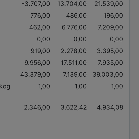
-3.707,00
13.704,00
21.539,00
776,00
486,00
196,00
462,00
6.776,00
7.209,00
0,00
0,00
0,00
919,00
2.278,00
3.395,00
9.956,00
17.511,00
7.935,00
43.379,00
7.139,00
39.003,00
akog
1,00
1,00
1,00
2.346,00
3.622,42
4.934,08