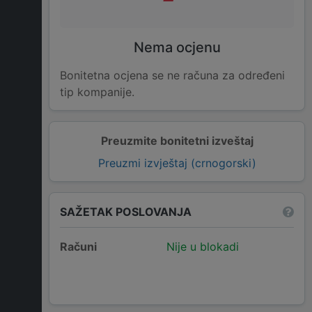
Nema ocjenu
Bonitetna ocjena se ne računa za određeni
tip kompanije.
Preuzmite bonitetni izveštaj
Preuzmi izvještaj (crnogorski)
SAŽETAK POSLOVANJA
Računi
Nije u blokadi