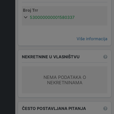
Broj Trr
530000000001580337
Više informacija
NEKRETNINE U VLASNIŠTVU
NEMA PODATAKA O
NEKRETNINAMA
ČESTO POSTAVLJANA PITANJA