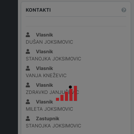
KONTAKTI
Vlasnik
DUŠAN JOKSIMOVIC
Vlasnik
STANOJKA JOKSIMOVIC
Vlasnik
VANJA KNEŽEVIC
Vlasnik
ZDRAVKO JANJUŠEVIC
Vlasnik
MILETA JOKSIMOVIC
Zastupnik
STANOJKA JOKSIMOVIC