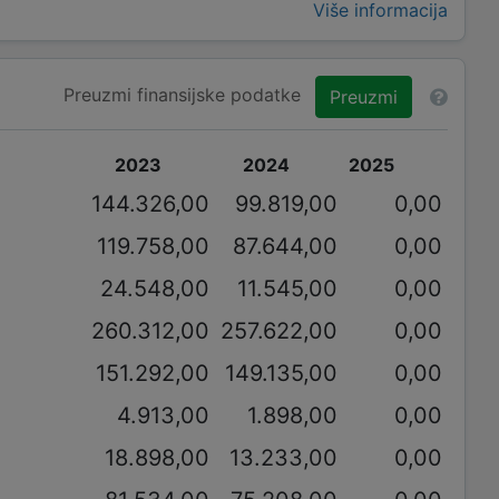
Više informacija
Preuzmi finansijske podatke
Preuzmi
2023
2024
2025
144.326,00
99.819,00
0,00
119.758,00
87.644,00
0,00
24.548,00
11.545,00
0,00
260.312,00
257.622,00
0,00
151.292,00
149.135,00
0,00
4.913,00
1.898,00
0,00
18.898,00
13.233,00
0,00