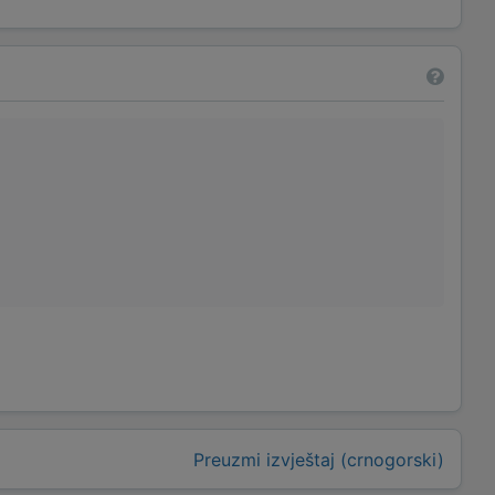
Preuzmi izvještaj (crnogorski)