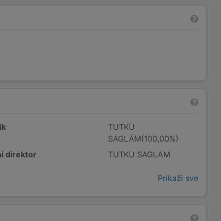
ik
TUTKU
SAGLAM(100,00%)
i direktor
TUTKU SAGLAM
Prikaži sve