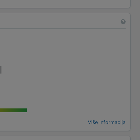
Više informacija