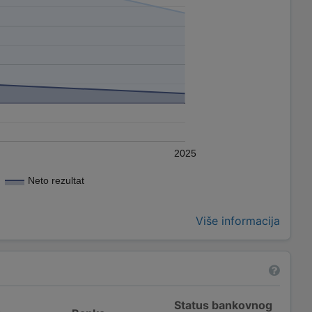
2025
Neto rezultat
Više informacija
Status bankovnog