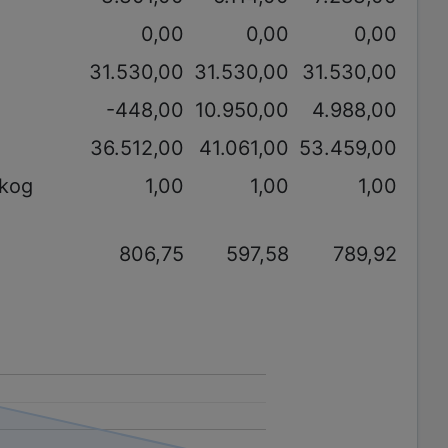
0,00
0,00
0,00
31.530,00
31.530,00
31.530,00
-448,00
10.950,00
4.988,00
36.512,00
41.061,00
53.459,00
akog
1,00
1,00
1,00
806,75
597,58
789,92