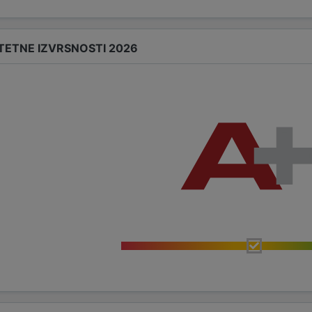
TETNE IZVRSNOSTI 2026