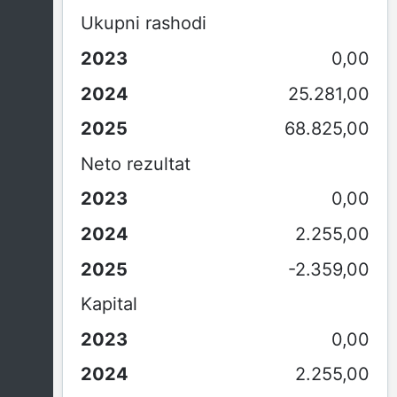
Ukupni rashodi
0,00
25.281,00
68.825,00
Neto rezultat
0,00
2.255,00
-2.359,00
Kapital
0,00
2.255,00