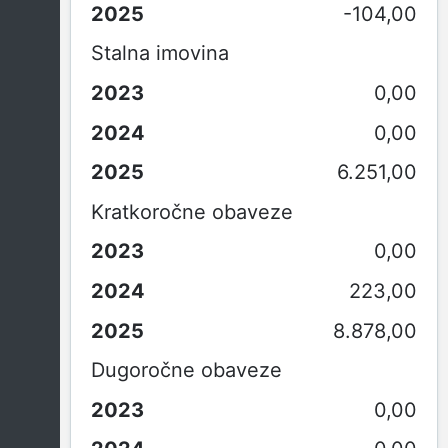
-104,00
Stalna imovina
0,00
0,00
6.251,00
Kratkoročne obaveze
0,00
223,00
8.878,00
Dugoročne obaveze
0,00