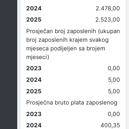
2.478,00
2.523,00
Prosječan broj zaposlenih (ukupan
broj zaposlenih krajem svakog
mjeseca podijeljen sa brojem
mjeseci)
0,00
5,00
5,00
Prosječna bruto plata zaposlenog
0,00
400,35