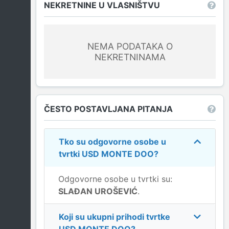
NEKRETNINE U VLASNIŠTVU
NEMA PODATAKA O
NEKRETNINAMA
ČESTO POSTAVLJANA PITANJA
Tko su odgovorne osobe u
tvrtki
USD MONTE DOO
?
Odgovorne osobe u tvrtki su:
SLAĐAN UROŠEVIĆ
.
Koji su ukupni prihodi tvrtke