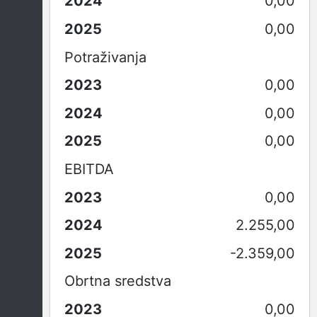
0,00
0,00
Potraživanja
0,00
0,00
0,00
EBITDA
0,00
2.255,00
-2.359,00
Obrtna sredstva
0,00