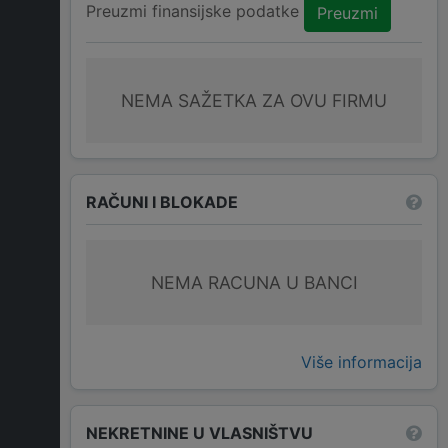
Preuzmi finansijske podatke
Preuzmi
NEMA SAŽETKA ZA OVU FIRMU
RAČUNI I BLOKADE
NEMA RACUNA U BANCI
Više informacija
NEKRETNINE U VLASNIŠTVU