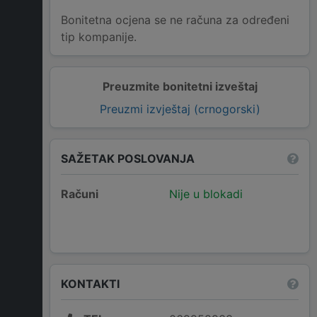
Bonitetna ocjena se ne računa za određeni
tip kompanije.
Preuzmite bonitetni izveštaj
Preuzmi izvještaj (crnogorski)
SAŽETAK POSLOVANJA
Računi
Nije u blokadi
KONTAKTI