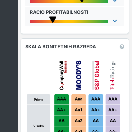
RACIO PROFITABILNOSTI
SKALA BONITETNIH RAZREDA