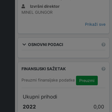
Izvršni direktor
MINEL GUNGOR
Prikaži sve
OSNOVNI PODACI
FINANSIJSKI SAŽETAK
Preuzmi finansijske podatke
Preuzmi
Ukupni prihodi
0,00