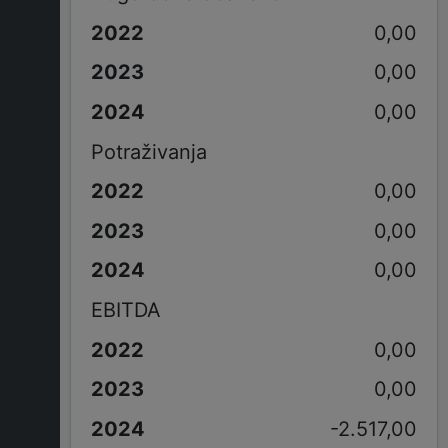
0,00
0,00
0,00
Potraživanja
0,00
0,00
0,00
EBITDA
0,00
0,00
-2.517,00