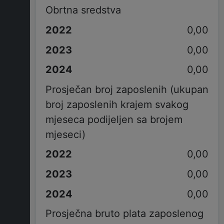
Obrtna sredstva
0,00
0,00
0,00
Prosječan broj zaposlenih (ukupan
broj zaposlenih krajem svakog
mjeseca podijeljen sa brojem
mjeseci)
0,00
0,00
0,00
Prosječna bruto plata zaposlenog