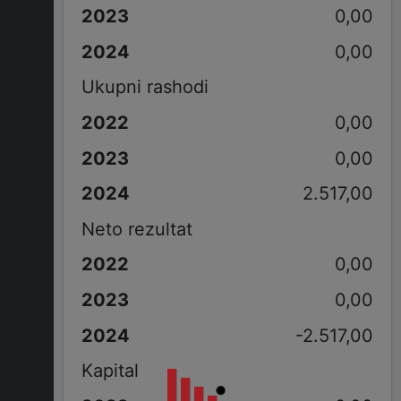
0,00
0,00
Ukupni rashodi
0,00
0,00
2.517,00
Neto rezultat
0,00
0,00
-2.517,00
Kapital