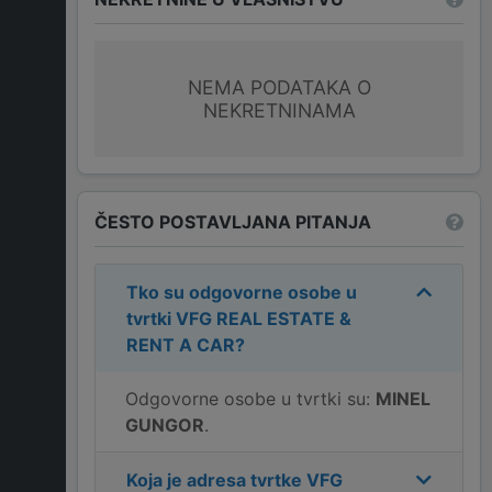
NEMA PODATAKA O
NEKRETNINAMA
ČESTO POSTAVLJANA PITANJA
Tko su odgovorne osobe u
tvrtki
VFG REAL ESTATE &
RENT A CAR
?
Odgovorne osobe u tvrtki su:
MINEL
GUNGOR
.
Koja je adresa tvrtke
VFG