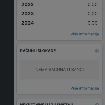
0,00
0,00
0,00
Više informacija
RAČUNI I BLOKADE
NEMA RACUNA U BANCI
Više informacija
NEKRETNINE U VLASNIŠTVU