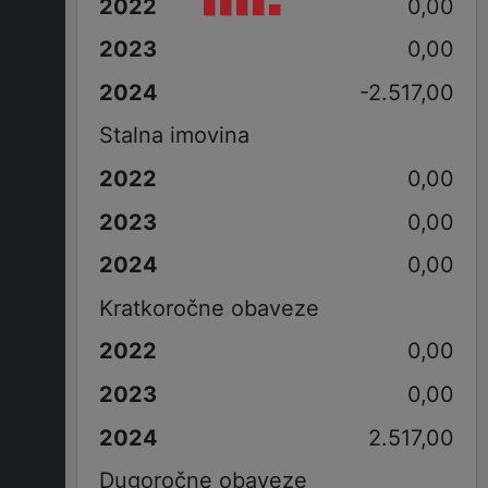
0,00
0,00
-2.517,00
Stalna imovina
0,00
0,00
0,00
Kratkoročne obaveze
0,00
0,00
2.517,00
Dugoročne obaveze