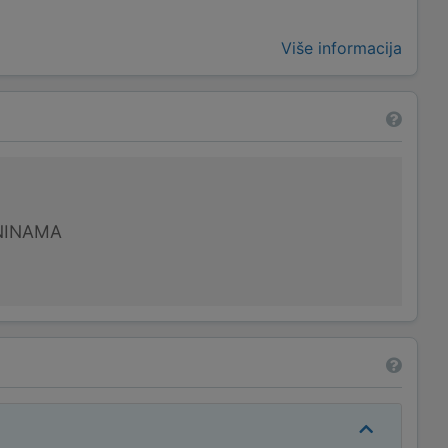
Više informacija
NINAMA