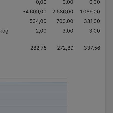
0,00
0,00
0,00
-4.609,00
2.586,00
1.089,00
534,00
700,00
331,00
akog
2,00
3,00
3,00
282,75
272,89
337,56