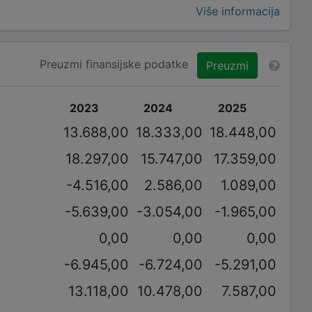
Više informacija
Preuzmi finansijske podatke
Preuzmi
2023
2024
2025
13.688,00
18.333,00
18.448,00
18.297,00
15.747,00
17.359,00
-4.516,00
2.586,00
1.089,00
-5.639,00
-3.054,00
-1.965,00
0,00
0,00
0,00
-6.945,00
-6.724,00
-5.291,00
13.118,00
10.478,00
7.587,00