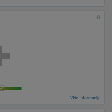
Više informacija