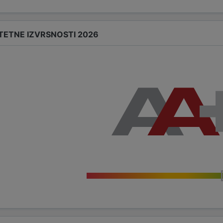
TETNE IZVRSNOSTI 2026