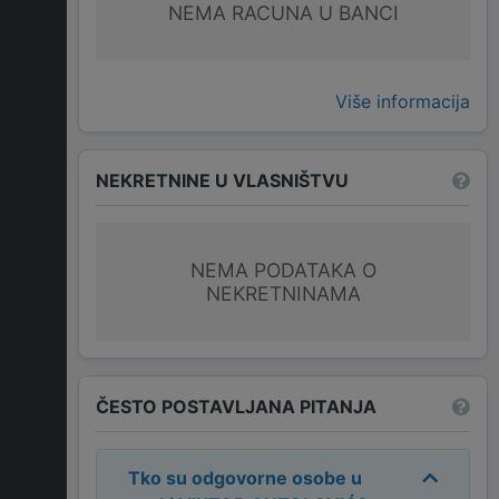
NEMA RACUNA U BANCI
Više informacija
NEKRETNINE U VLASNIŠTVU
NEMA PODATAKA O
NEKRETNINAMA
ČESTO POSTAVLJANA PITANJA
Tko su odgovorne osobe u