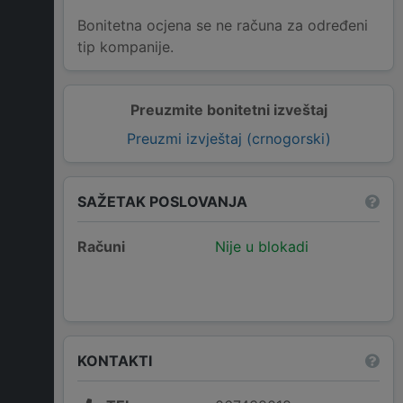
Bonitetna ocjena se ne računa za određeni
tip kompanije.
Preuzmite bonitetni izveštaj
Preuzmi izvještaj (crnogorski)
SAŽETAK POSLOVANJA
Računi
Nije u blokadi
KONTAKTI