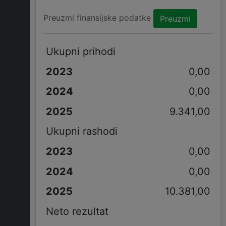
Preuzmi finansijske podatke
Preuzmi
Ukupni prihodi
0,00
0,00
9.341,00
Ukupni rashodi
0,00
0,00
10.381,00
Neto rezultat