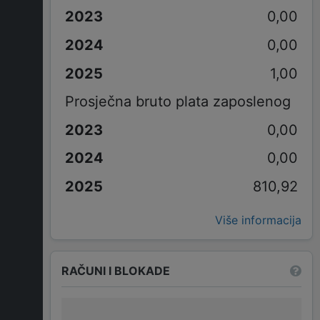
0,00
0,00
1,00
Prosječna bruto plata zaposlenog
0,00
0,00
810,92
Više informacija
RAČUNI I BLOKADE