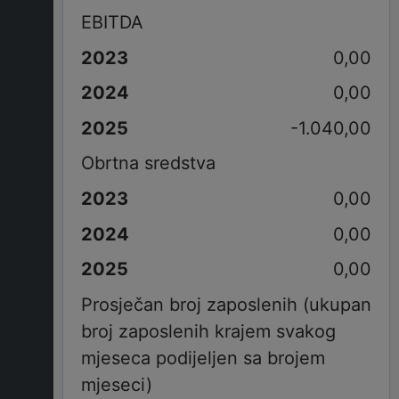
EBITDA
0,00
0,00
-1.040,00
Obrtna sredstva
0,00
0,00
0,00
Prosječan broj zaposlenih (ukupan
broj zaposlenih krajem svakog
mjeseca podijeljen sa brojem
mjeseci)