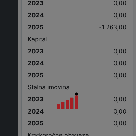
0,00
0,00
-1.263,00
Kapital
0,00
0,00
0,00
Stalna imovina
0,00
0,00
0,00
Kratkoročne obaveze