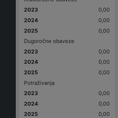
0,00
0,00
0,00
Dugoročne obaveze
0,00
0,00
0,00
Potraživanja
0,00
0,00
0,00