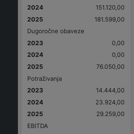
151.120,00
181.599,00
Dugoročne obaveze
0,00
0,00
76.050,00
Potraživanja
14.444,00
23.924,00
29.259,00
EBITDA