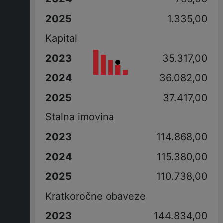
1.335,00
Kapital
35.317,00
36.082,00
37.417,00
Stalna imovina
114.868,00
115.380,00
110.738,00
Kratkoročne obaveze
144.834,00