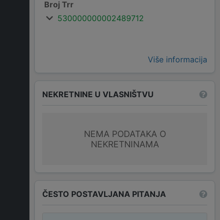
Broj Trr
530000000002489712
Više informacija
NEKRETNINE U VLASNIŠTVU
NEMA PODATAKA O
NEKRETNINAMA
ČESTO POSTAVLJANA PITANJA