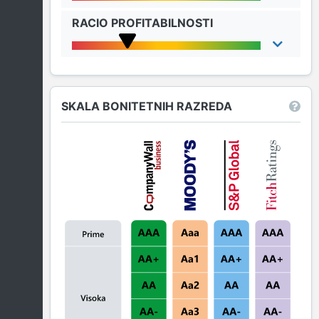
RACIO PROFITABILNOSTI
SKALA BONITETNIH RAZREDA