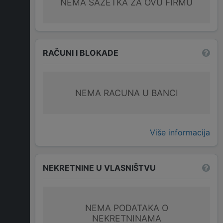
NEMA SAŽETKA ZA OVU FIRMU
RAČUNI I BLOKADE
NEMA RACUNA U BANCI
Više informacija
NEKRETNINE U VLASNIŠTVU
NEMA PODATAKA O
NEKRETNINAMA