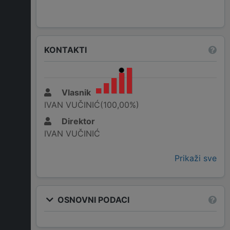
KONTAKTI
Vlasnik
IVAN VUČINIĆ(100,00%)
Direktor
IVAN VUČINIĆ
Prikaži sve
OSNOVNI PODACI