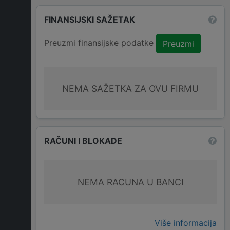
FINANSIJSKI SAŽETAK
Preuzmi finansijske podatke
Preuzmi
NEMA SAŽETKA ZA OVU FIRMU
RAČUNI I BLOKADE
NEMA RACUNA U BANCI
Više informacija