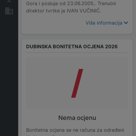
Gora i posluje od 23.06.2005.. Trenutni
direktor tvrtke je IVAN VUČINIĆ.
Nekretnine i imovina
Više informacija
DUBINSKA BONITETNA OCJENA 2026
/
Nema ocjenu
Bonitetna ocjena se ne računa za određeni