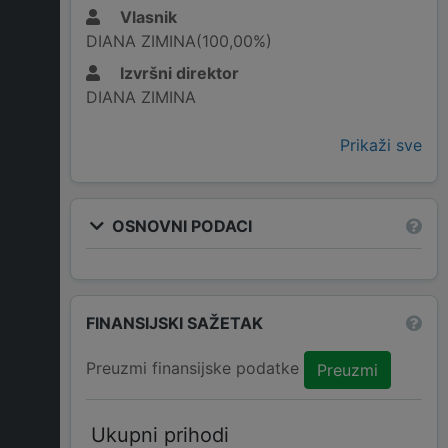
Vlasnik
DIANA ZIMINA(100,00%)
Izvršni direktor
DIANA ZIMINA
Prikaži sve
OSNOVNI PODACI
FINANSIJSKI SAŽETAK
Preuzmi finansijske podatke
Preuzmi
Ukupni prihodi