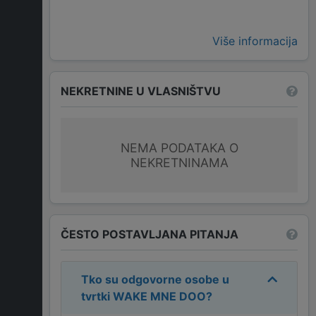
Više informacija
NEKRETNINE U VLASNIŠTVU
NEMA PODATAKA O
NEKRETNINAMA
ČESTO POSTAVLJANA PITANJA
Tko su odgovorne osobe u
tvrtki
WAKE MNE DOO
?