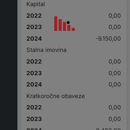
Kapital
0,00
0,00
-9.150,00
Stalna imovina
0,00
0,00
0,00
Kratkoročne obaveze
0,00
0,00