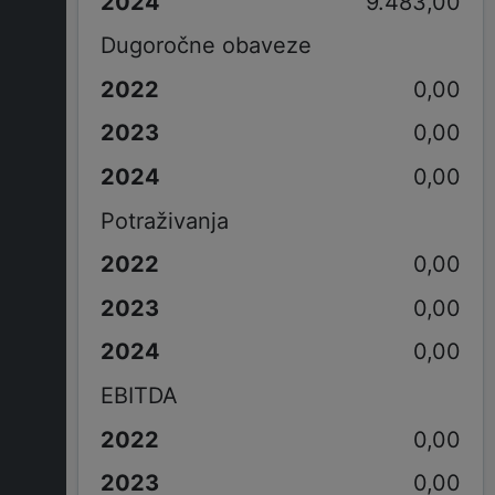
9.483,00
Dugoročne obaveze
0,00
0,00
0,00
Potraživanja
0,00
0,00
0,00
EBITDA
0,00
0,00