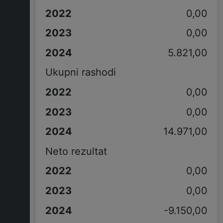
0,00
0,00
5.821,00
Ukupni rashodi
0,00
0,00
14.971,00
Neto rezultat
0,00
0,00
-9.150,00