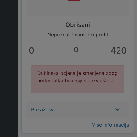
Obrisani
Nepoznat finansijski profil
0
0
420
Dubinska ocjena je smanjena zbog
nedostatka finansijskih izvještaja
Prikaži sve
Više informacija