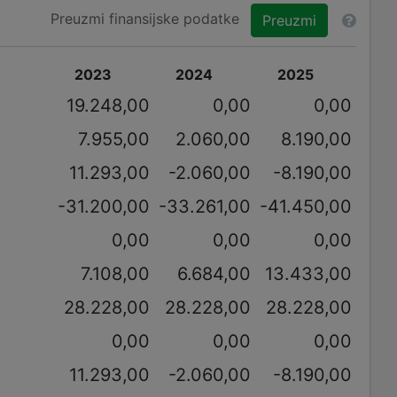
Preuzmi finansijske podatke
Preuzmi
2023
2024
2025
19.248,00
0,00
0,00
7.955,00
2.060,00
8.190,00
11.293,00
-2.060,00
-8.190,00
-31.200,00
-33.261,00
-41.450,00
0,00
0,00
0,00
7.108,00
6.684,00
13.433,00
28.228,00
28.228,00
28.228,00
0,00
0,00
0,00
11.293,00
-2.060,00
-8.190,00