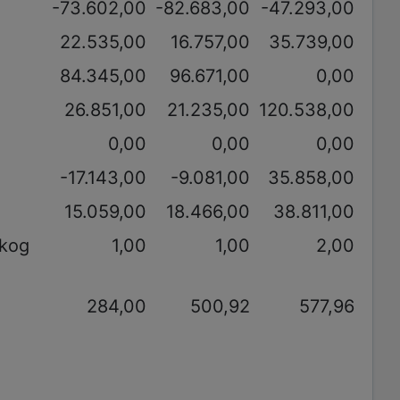
-73.602,00
-82.683,00
-47.293,00
22.535,00
16.757,00
35.739,00
84.345,00
96.671,00
0,00
26.851,00
21.235,00
120.538,00
0,00
0,00
0,00
-17.143,00
-9.081,00
35.858,00
15.059,00
18.466,00
38.811,00
akog
1,00
1,00
2,00
284,00
500,92
577,96