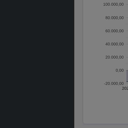
100.000,00
80.000,00
60.000,00
40.000,00
20.000,00
0,00
-20.000,00
20