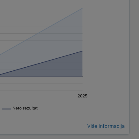
2025
Neto rezultat
Više informacija