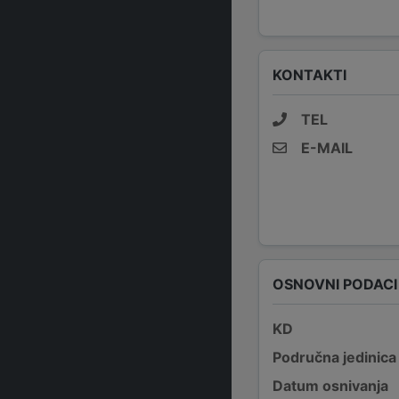
KONTAKTI
TEL
E-MAIL
OSNOVNI PODACI
KD
Područna jedinica
Datum osnivanja