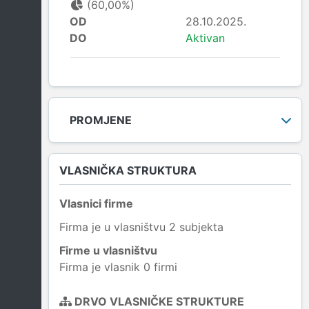
(60,00%)
OD
28.10.2025.
DO
Aktivan
PROMJENE
VLASNIČKA STRUKTURA
Vlasnici firme
Firma je u vlasništvu 2 subjekta
Firme u vlasništvu
Firma je vlasnik 0 firmi
DRVO VLASNIČKE STRUKTURE