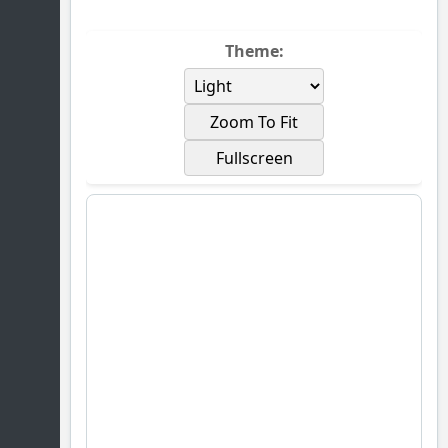
Theme:
Zoom To Fit
Fullscreen