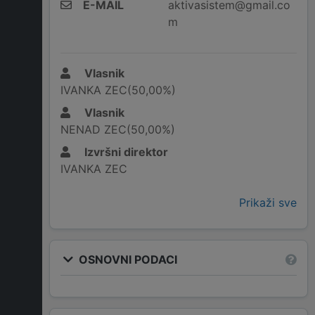
E-MAIL
aktivasistem@gmail.co
m
Vlasnik
IVANKA ZEC(50,00%)
Vlasnik
NENAD ZEC(50,00%)
Izvršni direktor
IVANKA ZEC
Prikaži sve
OSNOVNI PODACI