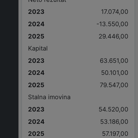
17.074,00
-13.550,00
29.446,00
Kapital
63.651,00
50.101,00
79.547,00
Stalna imovina
54.520,00
53.186,00
57.197,00