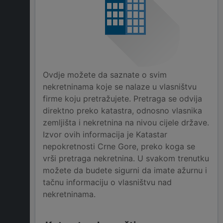
Ovdje možete da saznate o svim
nekretninama koje se nalaze u vlasništvu
firme koju pretražujete. Pretraga se odvija
direktno preko katastra, odnosno vlasnika
zemljišta i nekretnina na nivou cijele države.
Izvor ovih informacija je Katastar
nepokretnosti Crne Gore, preko koga se
vrši pretraga nekretnina. U svakom trenutku
možete da budete sigurni da imate ažurnu i
tačnu informaciju o vlasništvu nad
nekretninama.