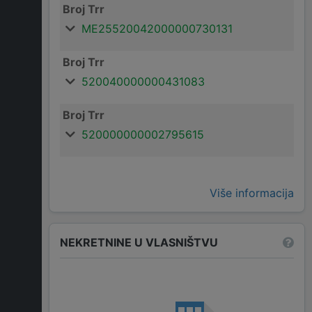
Broj Trr
ME25520042000000730131
Broj Trr
520040000000431083
Broj Trr
520000000002795615
Više informacija
NEKRETNINE U VLASNIŠTVU