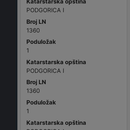
PODGORICA I
1360
1
PODGORICA I
1360
1