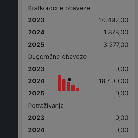
Kratkoročne obaveze
10.492,00
1.878,00
3.277,00
Dugoročne obaveze
0,00
18.400,00
0,00
Potraživanja
0,00
0,00