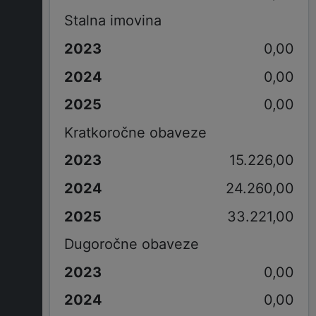
Stalna imovina
0,00
0,00
0,00
Kratkoročne obaveze
15.226,00
24.260,00
33.221,00
Dugoročne obaveze
0,00
0,00