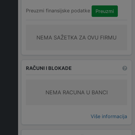
Preuzmi finansijske podatke
Preuzmi
NEMA SAŽETKA ZA OVU FIRMU
RAČUNI I BLOKADE
NEMA RACUNA U BANCI
Više informacija