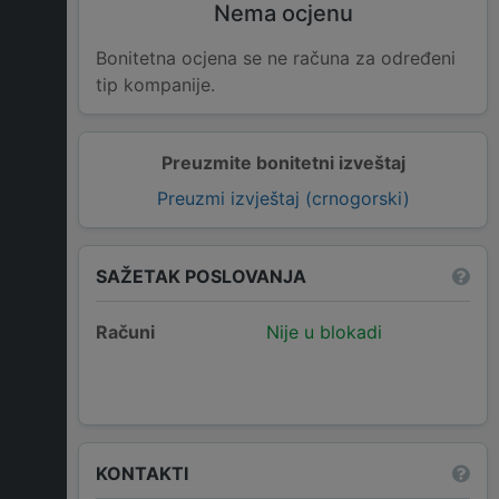
Nema ocjenu
Bonitetna ocjena se ne računa za određeni
tip kompanije.
Preuzmite bonitetni izveštaj
Preuzmi izvještaj (crnogorski)
SAŽETAK POSLOVANJA
Računi
Nije u blokadi
KONTAKTI