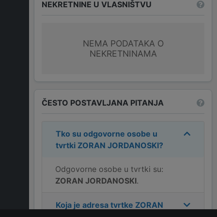
NEKRETNINE U VLASNIŠTVU
NEMA PODATAKA O
NEKRETNINAMA
ČESTO POSTAVLJANA PITANJA
Tko su odgovorne osobe u
tvrtki
ZORAN JORDANOSKI
?
Odgovorne osobe u tvrtki su:
ZORAN JORDANOSKI
.
Koja je adresa tvrtke
ZORAN
JORDANOSKI
?