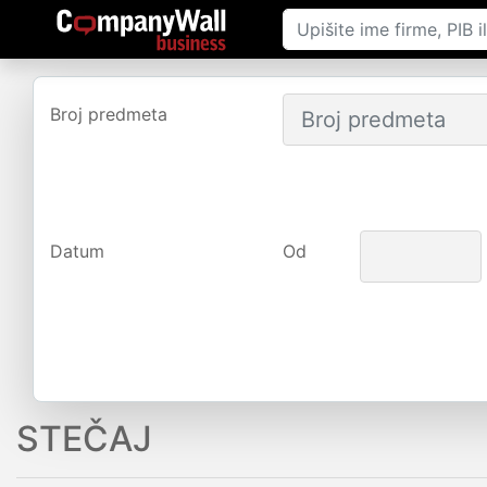
Broj predmeta
Datum
Od
STEČAJ