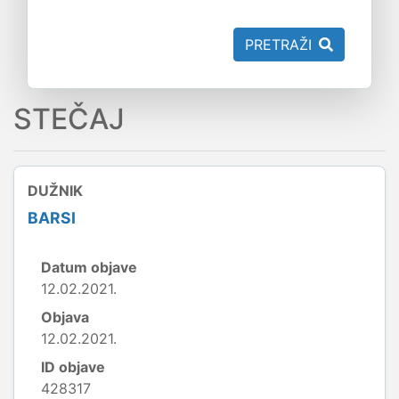
PRETRAŽI
STEČAJ
DUŽNIK
BARSI
Datum objave
12.02.2021.
Objava
12.02.2021.
ID objave
428317