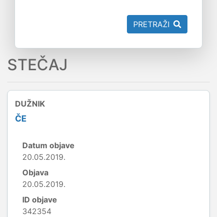
PRETRAŽI
STEČAJ
DUŽNIK
ČE
Datum objave
20.05.2019.
Objava
20.05.2019.
ID objave
342354