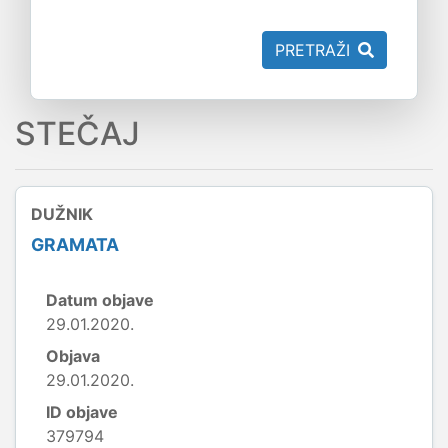
PRETRAŽI
STEČAJ
DUŽNIK
GRAMATA
Datum objave
29.01.2020.
Objava
29.01.2020.
ID objave
379794