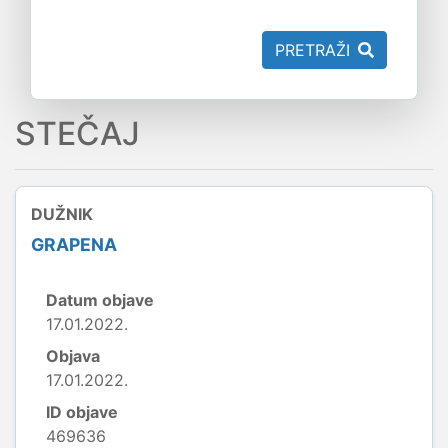
PRETRAŽI
STEČAJ
DUŽNIK
GRAPENA
Datum objave
17.01.2022.
Objava
17.01.2022.
ID objave
469636