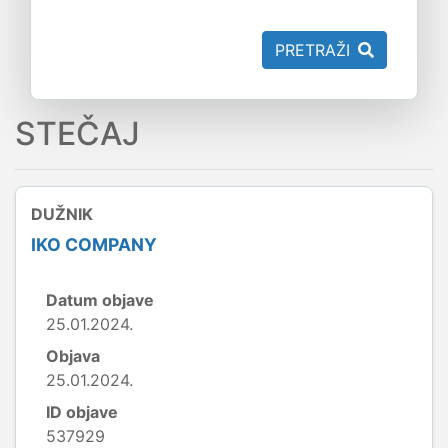
PRETRAŽI
STEČAJ
DUŽNIK
IKO COMPANY
Datum objave
25.01.2024.
Objava
25.01.2024.
ID objave
537929