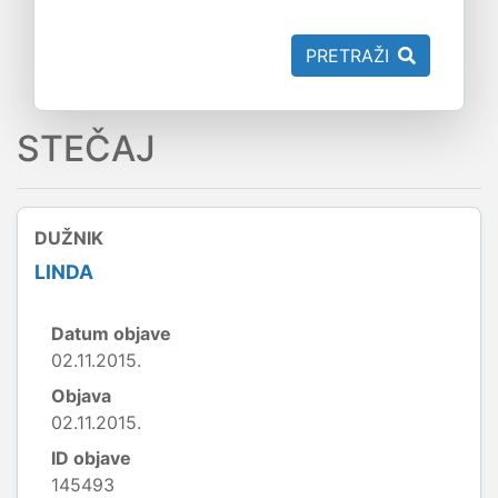
PRETRAŽI
STEČAJ
DUŽNIK
LINDA
Datum objave
02.11.2015.
Objava
02.11.2015.
ID objave
145493