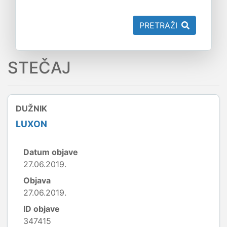
PRETRAŽI
STEČAJ
DUŽNIK
LUXON
Datum objave
27.06.2019.
Objava
27.06.2019.
ID objave
347415