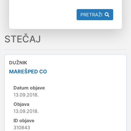
PRETRAŽI
STEČAJ
DUŽNIK
MAREŠPED CO
Datum objave
13.09.2018.
Objava
13.09.2018.
ID objave
310843