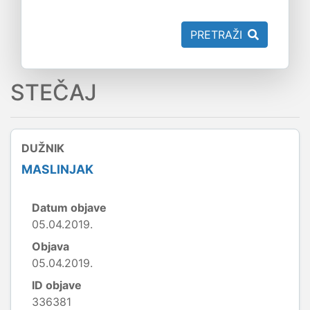
PRETRAŽI
STEČAJ
DUŽNIK
MASLINJAK
Datum objave
05.04.2019.
Objava
05.04.2019.
ID objave
336381