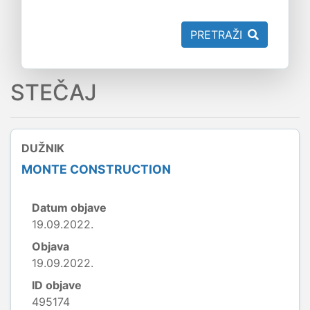
PRETRAŽI
STEČAJ
DUŽNIK
MONTE CONSTRUCTION
Datum objave
19.09.2022.
Objava
19.09.2022.
ID objave
495174