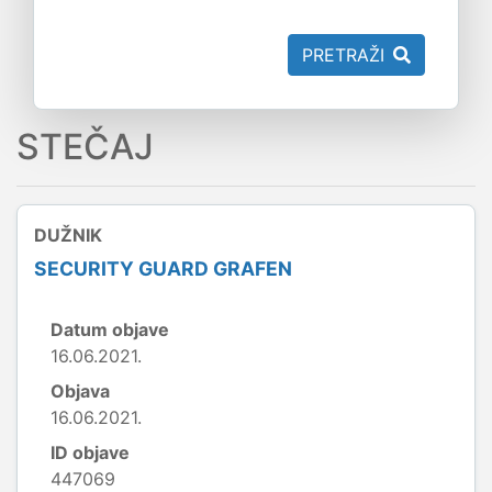
PRETRAŽI
STEČAJ
DUŽNIK
SECURITY GUARD GRAFEN
Datum objave
16.06.2021.
Objava
16.06.2021.
ID objave
447069