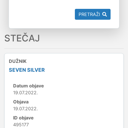
PRETRAŽI
STEČAJ
DUŽNIK
SEVEN SILVER
Datum objave
19.07.2022.
Objava
19.07.2022.
ID objave
495177