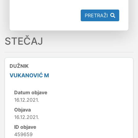
PRETRAŽI
STEČAJ
DUŽNIK
VUKANOVIĆ M
Datum objave
16.12.2021.
Objava
16.12.2021.
ID objave
459659