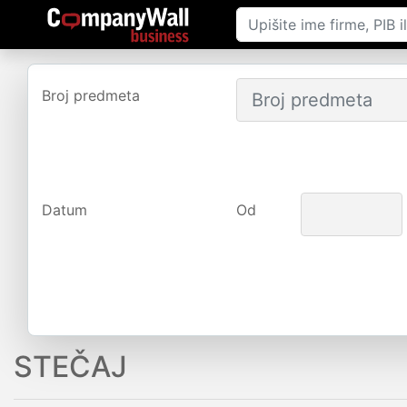
Broj predmeta
Datum
Od
STEČAJ