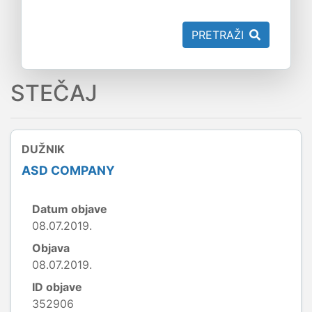
PRETRAŽI
STEČAJ
DUŽNIK
ASD COMPANY
Datum objave
08.07.2019.
Objava
08.07.2019.
ID objave
352906