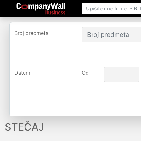
Broj predmeta
Datum
Od
STEČAJ