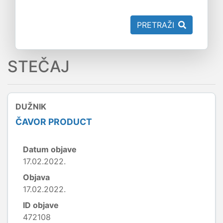
PRETRAŽI
STEČAJ
DUŽNIK
ČAVOR PRODUCT
Datum objave
17.02.2022.
Objava
17.02.2022.
ID objave
472108