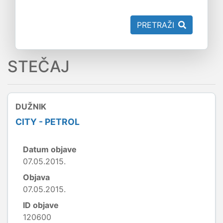
PRETRAŽI
STEČAJ
DUŽNIK
CITY - PETROL
Datum objave
07.05.2015.
Objava
07.05.2015.
ID objave
120600