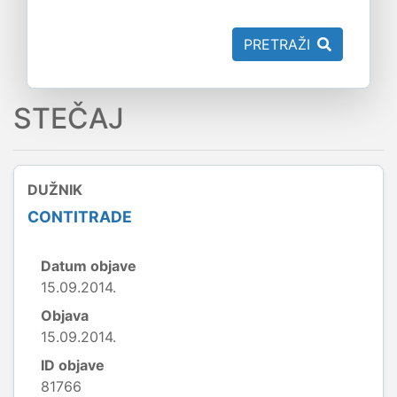
PRETRAŽI
STEČAJ
DUŽNIK
CONTITRADE
Datum objave
15.09.2014.
Objava
15.09.2014.
ID objave
81766