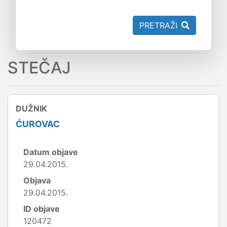
PRETRAŽI
STEČAJ
DUŽNIK
ĆUROVAC
Datum objave
29.04.2015.
Objava
29.04.2015.
ID objave
120472