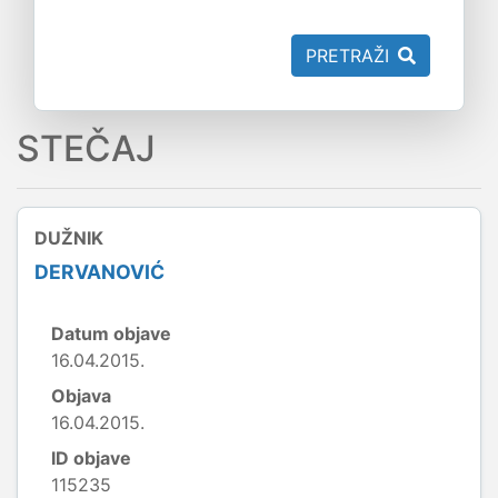
PRETRAŽI
STEČAJ
DUŽNIK
DERVANOVIĆ
Datum objave
16.04.2015.
Objava
16.04.2015.
ID objave
115235