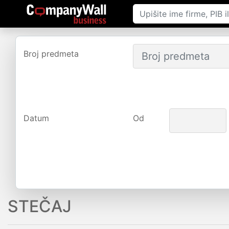
Broj predmeta
Datum
Od
STEČAJ