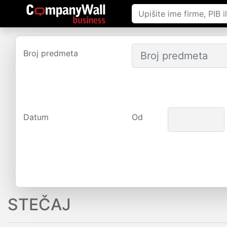
Broj predmeta
Datum
Od
STEČAJ