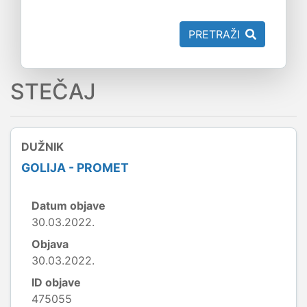
PRETRAŽI
STEČAJ
DUŽNIK
GOLIJA - PROMET
Datum objave
30.03.2022.
Objava
30.03.2022.
ID objave
475055