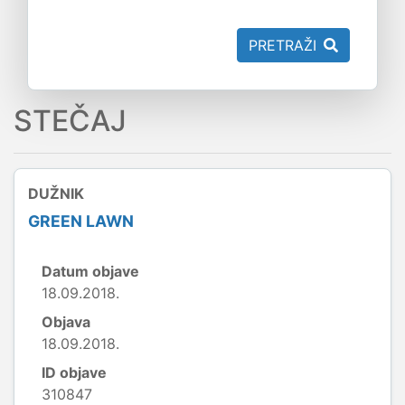
PRETRAŽI
STEČAJ
DUŽNIK
GREEN LAWN
Datum objave
18.09.2018.
Objava
18.09.2018.
ID objave
310847