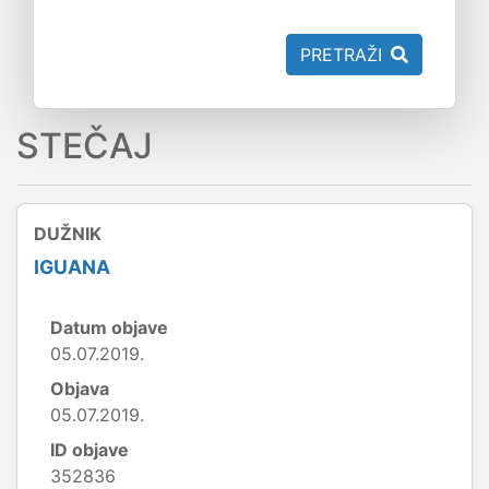
PRETRAŽI
STEČAJ
DUŽNIK
IGUANA
Datum objave
05.07.2019.
Objava
05.07.2019.
ID objave
352836